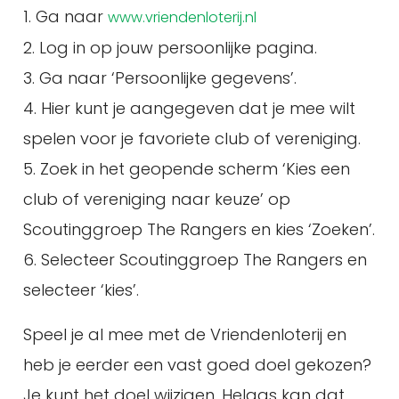
1. Ga naar
www.vriendenloterij.nl
2. Log in op jouw persoonlijke pagina.
3. Ga naar ‘Persoonlijke gegevens’.
4. Hier kunt je aangegeven dat je mee wilt
spelen voor je favoriete club of vereniging.
5. Zoek in het geopende scherm ‘Kies een
club of vereniging naar keuze’ op
Scoutinggroep The Rangers en kies ‘Zoeken’.
6. Selecteer Scoutinggroep The Rangers en
selecteer ‘kies’.
Speel je al mee met de Vriendenloterij en
heb je eerder een vast goed doel gekozen?
Je kunt het doel wijzigen. Helaas kan dat