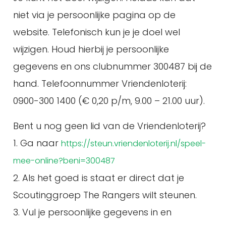
niet via je persoonlijke pagina op de
website. Telefonisch kun je je doel wel
wijzigen. Houd hierbij je persoonlijke
gegevens en ons clubnummer 300487 bij de
hand. Telefoonnummer Vriendenloterij:
0900-300 1400 (€ 0,20 p/m, 9.00 – 21.00 uur).
Bent u nog geen lid van de Vriendenloterij?
1. Ga naar
https://steun.vriendenloterij.nl/speel-
mee-online?beni=300487
2. Als het goed is staat er direct dat je
Scoutinggroep The Rangers wilt steunen.
3. Vul je persoonlijke gegevens in en