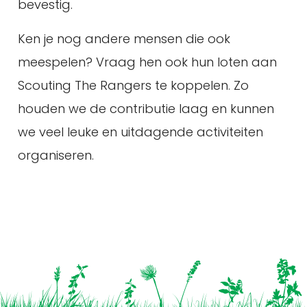
bevestig.
Ken je nog andere mensen die ook
meespelen? Vraag hen ook hun loten aan
Scouting The Rangers te koppelen. Zo
houden we de contributie laag en kunnen
we veel leuke en uitdagende activiteiten
organiseren.