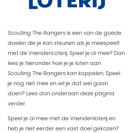
Scouting The Rangers is een van de goede
doelen die je kan steunen als je meespeelt
met de VriendenLoterij. Speel je al mee? Dan
lees je hieronder hoe je je loten aan
Scouting The Rangers kan koppelen. Speel
je nog niet mee en wil je dat wel gaan
doen? Lees dan onderaan deze pagina
verder.
Speel je al mee met de Vriendenloterij en
heb je niet eerder een vast doel gekozen?