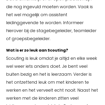
die nog ingevuld moeten worden. Vaak is
het wel mogelijk om assistent
leidinggevende te worden. Informeer
hierover bij de stagebegeleider, teamleider
of groepsbegeleider.
Wat is er zo leuk aan Scouting?
Scouting is leuk omdat je altijd en elke week
wel weer iets anders doet. Je bent veel
buiten bezig en het is leerzaam. Verder is
het ontzettend leuk om met kinderen te
werken en het verveelt echt nooit. Naast het
werken met de kinderen zitten veel