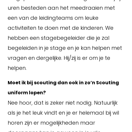
uren besteden aan het meedraaien met
een van de leidingteams om leuke
activiteiten te doen met de kinderen. We
hebben een stagebegeleider die je zal
begeleiden in je stage en je kan helpen met
vragen en dergelijke. Hij/zij is er om je te
helpen.
Moet ik bij scouting dan ook in zo’n Scouting
uniform lopen?
Nee hoor, dat is zeker niet nodig. Natuurlijk
als je het leuk vindt en je er helemaal bij wil
horen zijn er mogelijkheden maar