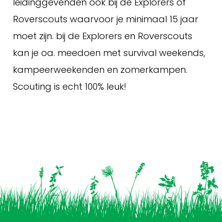
leidinggevenden ook bij de Explorers of
Roverscouts waarvoor je minimaal 15 jaar
moet zijn. bij de Explorers en Roverscouts
kan je oa. meedoen met survival weekends,
kampeerweekenden en zomerkampen.
Scouting is echt 100% leuk!