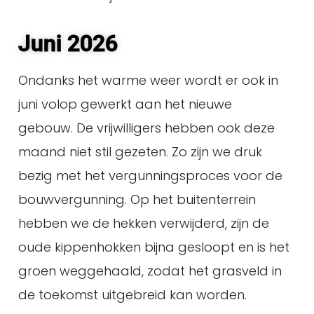
Juni 2026
Ondanks het warme weer wordt er ook in
juni volop gewerkt aan het nieuwe
gebouw. De vrijwilligers hebben ook deze
maand niet stil gezeten. Zo zijn we druk
bezig met het vergunningsproces voor de
bouwvergunning. Op het buitenterrein
hebben we de hekken verwijderd,
zijn de
oude kippenhokken bijna gesloopt
en is het
groen weggehaald, zodat het grasveld in
de toekomst uitgebreid kan worden.