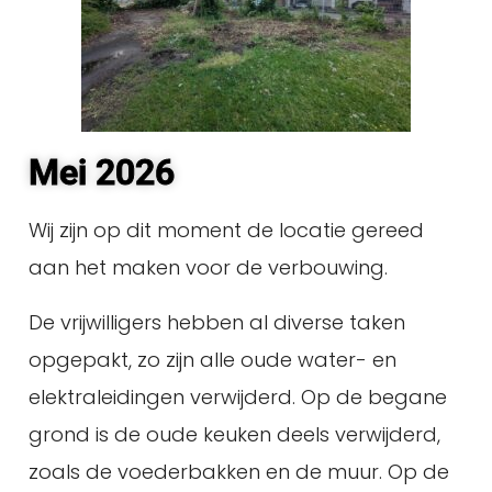
Mei 2026
Wij zijn op dit moment de locatie gereed
aan het maken voor de verbouwing.
De vrijwilligers hebben al diverse taken
opgepakt, zo zijn alle oude water- en
elektraleidingen verwijderd. Op de begane
grond is de oude keuken deels verwijderd,
zoals de voederbakken en de muur. Op de