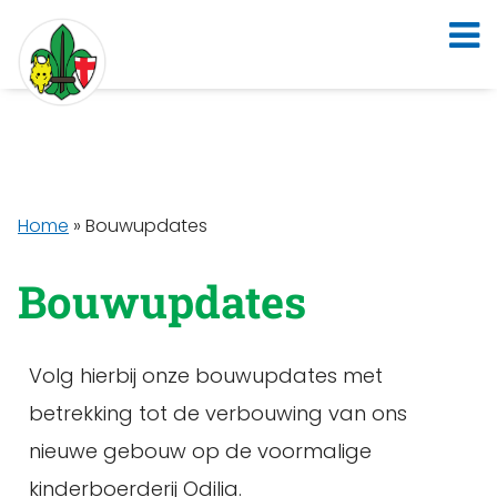
Home
»
Bouwupdates
Bouwupdates
Volg hierbij onze bouwupdates met
betrekking tot de verbouwing van ons
nieuwe gebouw op de voormalige
kinderboerderij Odilia.