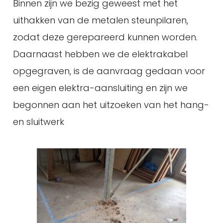
Binnen zijn we bezig geweest met het
uithakken van de metalen steunpilaren,
zodat deze gerepareerd kunnen worden.
Daarnaast hebben we de elektrakabel
opgegraven, is de aanvraag gedaan voor
een eigen elektra-aansluiting en zijn we
begonnen aan het uitzoeken van het hang-
en sluitwerk