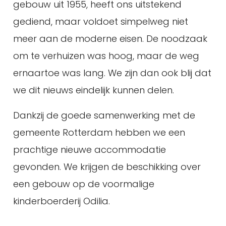
gebouw uit 1955, heeft ons uitstekend
gediend, maar voldoet simpelweg niet
meer aan de moderne eisen. De noodzaak
om te verhuizen was hoog, maar de weg
ernaartoe was lang. We zijn dan ook blij dat
we dit nieuws eindelijk kunnen delen.
Dankzij de goede samenwerking met de
gemeente Rotterdam hebben we een
prachtige nieuwe accommodatie
gevonden. We krijgen de beschikking over
een gebouw op de voormalige
kinderboerderij Odilia.