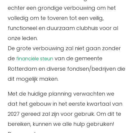
echter een grondige verbouwing om het
volledig om te toveren tot een veilig,
functioneel en duurzaam clubhuis voor al
onze leden.
De grote verbouwing zal niet gaan zonder
de
van de gemeente
financiële steun
Rotterdam en diverse fondsen/bedrijven die
dit mogelijk maken.
Met de huidige planning verwachten we
dat het gebouw in het eerste kwartaal van
2027 gereed zal zijn voor gebruik. Om dit te
bereiken, kunnen we alle hulp gebruiken!