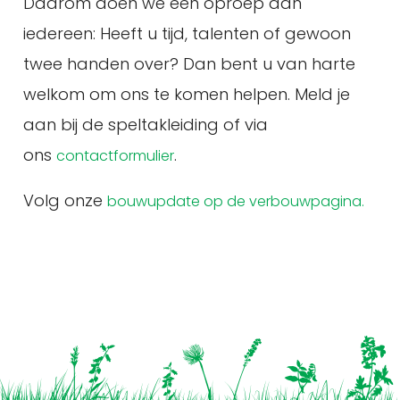
Daarom doen we een oproep aan
iedereen: Heeft u tijd, talenten of gewoon
twee handen over? Dan bent u van harte
welkom om ons te komen helpen. Meld je
aan bij de speltakleiding of via
ons
.
contactformulier
Volg onze
bouwupdate op de verbouwpagina.