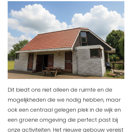
Dit biedt ons niet alleen de ruimte en de
mogelijkheden die we nodig hebben, maar
ook een centraal gelegen plek in de wijk en
een groene omgeving die perfect past bij
onze activiteiten. Het nieuwe gebouw vereist