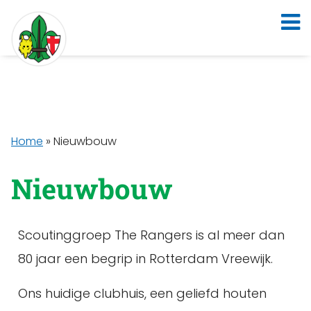
Home
»
Nieuwbouw
Nieuwbouw
Scoutinggroep The Rangers is al meer dan
80 jaar een begrip in Rotterdam Vreewijk.
Ons huidige clubhuis, een geliefd houten