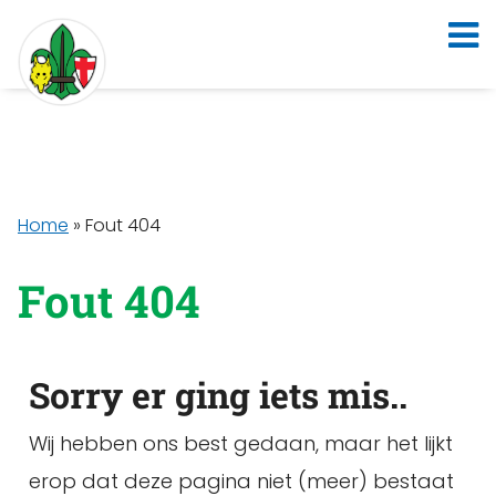
Home
»
Fout 404
Fout 404
Sorry er ging iets mis..
Wij hebben ons best gedaan, maar het lijkt
erop dat deze pagina niet (meer) bestaat