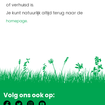
of verhuisd is.
Je kunt natuurlijk altijd terug naar de
.
homepage
Volg ons ook op: