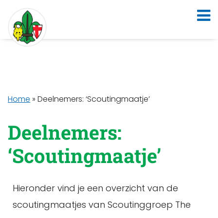
Home
»
Deelnemers: ‘Scoutingmaatje’
Deelnemers:
‘Scoutingmaatje’
Hieronder vind je een overzicht van de
scoutingmaatjes van Scoutinggroep The