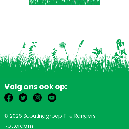
Volg ons ook op:
© 2026 Scoutinggroep The Rangers
Rotterdam