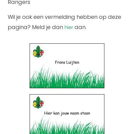
Rangers
Wil je ook een vermelding hebben op deze
pagina? Meld je dan
aan.
hier